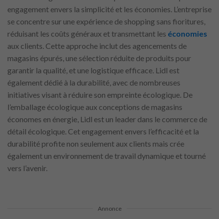
engagement envers la simplicité et les économies. L’entreprise
se concentre sur une expérience de shopping sans fioritures,
réduisant les coûts généraux et transmettant les
économies
aux clients. Cette approche inclut des agencements de
magasins épurés, une sélection réduite de produits pour
garantir la qualité, et une logistique efficace. Lidl est
également dédié à la durabilité, avec de nombreuses
initiatives visant à réduire son empreinte écologique. De
l’emballage écologique aux conceptions de magasins
économes en énergie, Lidl est un leader dans le commerce de
détail écologique. Cet engagement envers l’efficacité et la
durabilité profite non seulement aux clients mais crée
également un environnement de travail dynamique et tourné
vers l’avenir.
Annonce