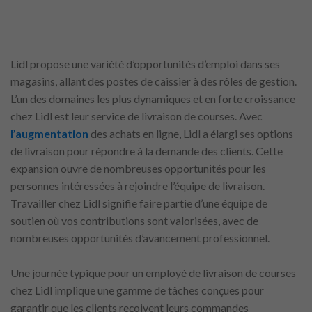
Lidl propose une variété d’opportunités d’emploi dans ses
magasins, allant des postes de caissier à des rôles de gestion.
L’un des domaines les plus dynamiques et en forte croissance
chez Lidl est leur service de livraison de courses. Avec
l’augmentation
des achats en ligne, Lidl a élargi ses options
de livraison pour répondre à la demande des clients. Cette
expansion ouvre de nombreuses opportunités pour les
personnes intéressées à rejoindre l’équipe de livraison.
Travailler chez Lidl signifie faire partie d’une équipe de
soutien où vos contributions sont valorisées, avec de
nombreuses opportunités d’avancement professionnel.
Une journée typique pour un employé de livraison de courses
chez Lidl implique une gamme de tâches conçues pour
garantir que les clients reçoivent leurs commandes