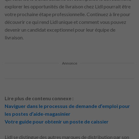
explorer les opportunités de livraison chez Lidl pourrait être
votre prochaine étape professionnelle. Continuez à lire pour
découvrir ce qui rend Lidl unique et comment vous pouvez
devenir un candidat exceptionnel pour leur équipe de
livraison.
Annonce
Lire plus de contenu connexe :
Naviguer dans le processus de demande d’emploi pour
les postes d’aide-magasinier
Votre guide pour obtenir un poste de caissier
Lidl se distingue des autres marques de distribution par son