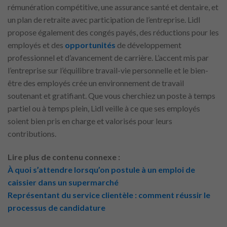
rémunération compétitive, une assurance santé et dentaire, et
un plan de retraite avec participation de l’entreprise. Lidl
propose également des congés payés, des réductions pour les
employés et des
opportunités
de développement
professionnel et d’avancement de carrière. L’accent mis par
l’entreprise sur l’équilibre travail-vie personnelle et le bien-
être des employés crée un environnement de travail
soutenant et gratifiant. Que vous cherchiez un poste à temps
partiel ou à temps plein, Lidl veille à ce que ses employés
soient bien pris en charge et valorisés pour leurs
contributions.
Lire plus de contenu connexe :
À quoi s’attendre lorsqu’on postule à un emploi de
caissier dans un supermarché
Représentant du service clientèle : comment réussir le
processus de candidature