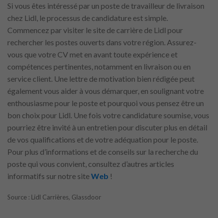
Si vous êtes intéressé par un poste de travailleur de livraison
chez Lidl, le processus de candidature est simple.
Commencez par visiter le site de carrière de Lidl pour
rechercher les postes ouverts dans votre région. Assurez-
vous que votre CV met en avant toute expérience et
compétences pertinentes, notamment en livraison ou en
service client. Une lettre de motivation bien rédigée peut
également vous aider à vous démarquer, en soulignant votre
enthousiasme pour le poste et pourquoi vous pensez être un
bon choix pour Lidl. Une fois votre candidature soumise, vous
pourriez être invité à un entretien pour discuter plus en détail
de vos qualifications et de votre adéquation pour le poste.
Pour plus d’informations et de conseils sur la recherche du
poste qui vous convient, consultez d’autres articles
informatifs sur notre site
Web
!
Source : Lidl Carrières, Glassdoor