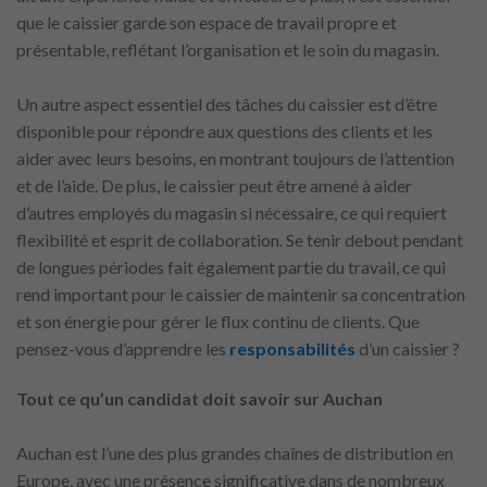
que le caissier garde son espace de travail propre et
présentable, reflétant l’organisation et le soin du magasin.
Un autre aspect essentiel des tâches du caissier est d’être
disponible pour répondre aux questions des clients et les
aider avec leurs besoins, en montrant toujours de l’attention
et de l’aide. De plus, le caissier peut être amené à aider
d’autres employés du magasin si nécessaire, ce qui requiert
flexibilité et esprit de collaboration. Se tenir debout pendant
de longues périodes fait également partie du travail, ce qui
rend important pour le caissier de maintenir sa concentration
et son énergie pour gérer le flux continu de clients. Que
pensez-vous d’apprendre les
responsabilités
d’un caissier ?
Tout ce qu’un candidat doit savoir sur Auchan
Auchan est l’une des plus grandes chaînes de distribution en
Europe, avec une présence significative dans de nombreux