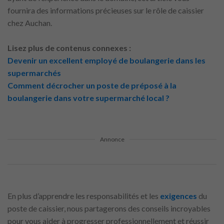
fournira des informations précieuses sur le rôle de caissier
chez Auchan.
Lisez plus de contenus connexes :
Devenir un excellent employé de boulangerie dans les
supermarchés
Comment décrocher un poste de préposé à la
boulangerie dans votre supermarché local ?
Annonce
En plus d’apprendre les responsabilités et les
exigences
du
poste de caissier, nous partagerons des conseils incroyables
pour vous aider à progresser professionnellement et réussir