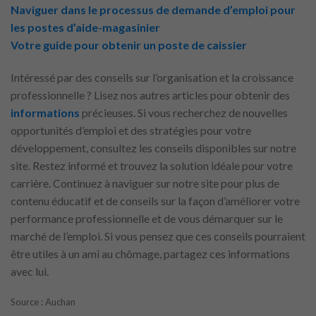
Naviguer dans le processus de demande d’emploi pour
les postes d’aide-magasinier
Votre guide pour obtenir un poste de caissier
Intéressé par des conseils sur l’organisation et la croissance
professionnelle ? Lisez nos autres articles pour obtenir des
informations
précieuses. Si vous recherchez de nouvelles
opportunités d’emploi et des stratégies pour votre
développement, consultez les conseils disponibles sur notre
site. Restez informé et trouvez la solution idéale pour votre
carrière. Continuez à naviguer sur notre site pour plus de
contenu éducatif et de conseils sur la façon d’améliorer votre
performance professionnelle et de vous démarquer sur le
marché de l’emploi. Si vous pensez que ces conseils pourraient
être utiles à un ami au chômage, partagez ces informations
avec lui.
Source : Auchan