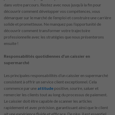
dans votre parcours. Restez avec nous jusqu’à la fin pour
découvrir comment développer vos compétences, vous
démarquer sur le marché de l’emploi et construire une carrière
solide et prometteuse. Ne manquez pas l’opportunité de
découvrir comment transformer votre trajectoire
professionnelle avec les stratégies que nous présenterons
ensuite !
Responsabilités quotidiennes d’un caissier en
supermarché
Les principales responsabilités d’un caissier en supermarché
consistent à offrir un service client exceptionnel. Cela
commence par une
attitude
positive, sourire, saluer et
remercier les clients tout au long du processus de paiement.
Le caissier doit être capable de scanner les articles
rapidement et avec précision, garantissant ainsi que le client
ait une expérience fluide et efficace. De plus, il est essentiel