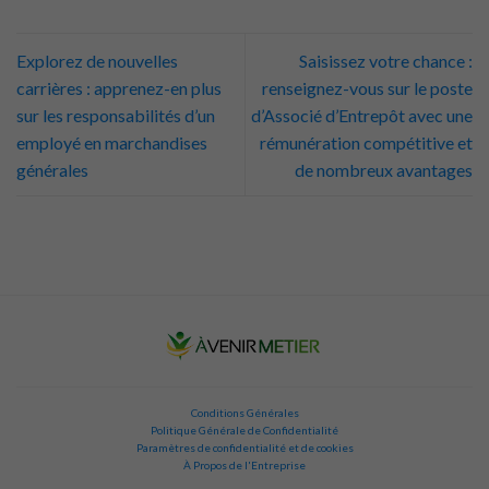
Explorez de nouvelles
Saisissez votre chance :
carrières : apprenez-en plus
renseignez-vous sur le poste
sur les responsabilités d’un
d’Associé d’Entrepôt avec une
employé en marchandises
rémunération compétitive et
générales
de nombreux avantages
Conditions Générales
Politique Générale de Confidentialité
Paramètres de confidentialité et de cookies
À Propos de l'Entreprise