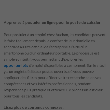
Apprenez à postuler en ligne pour le poste de caissier
Pour postuler à un emploi chez Auchan, les candidats peuvent
le faire facilement depuis le confort de leur domicile en
accédant au site officiel de l’entreprise à l’aide d’un
smartphone ou d’un ordinateur portable. Le processus est
simple et intuitif, vous permettant d’explorer les
opportunités
d’emploi disponibles à ce moment. Sur le site, il
y a un onglet dédié aux postes ouverts, où vous pouvez
appliquer des filtres pour affiner votre recherche selon vos
compétences et vos intérêts professionnels, rendant
l’expérience plus pratique et efficace. Ce processus est clair
pour tous les candidats.
Lisez plus de contenus connexes :