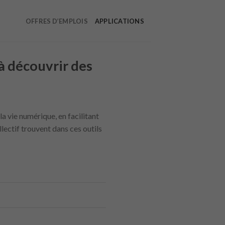
OFFRES D’EMPLOIS
APPLICATIONS
à découvrir des
 vie numérique, en facilitant
lectif trouvent dans ces outils