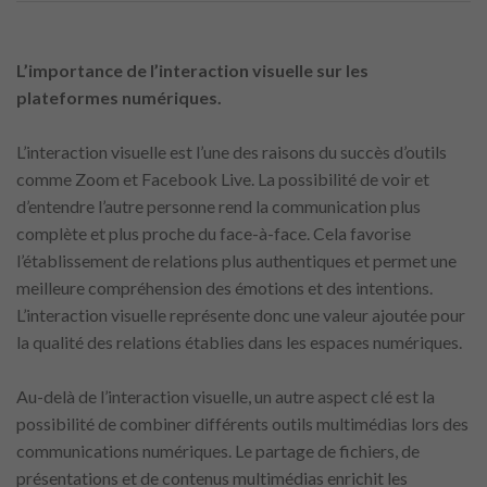
L’importance de l’interaction visuelle sur les
plateformes numériques.
L’interaction visuelle est l’une des raisons du succès d’outils
comme Zoom et Facebook Live. La possibilité de voir et
d’entendre l’autre personne rend la communication plus
complète et plus proche du face-à-face. Cela favorise
l’établissement de relations plus authentiques et permet une
meilleure compréhension des émotions et des intentions.
L’interaction visuelle représente donc une valeur ajoutée pour
la qualité des relations établies dans les espaces numériques.
Au-delà de l’interaction visuelle, un autre aspect clé est la
possibilité de combiner différents outils multimédias lors des
communications numériques. Le partage de fichiers, de
présentations et de contenus multimédias enrichit les