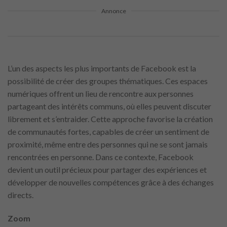
Annonce
L’un des aspects les plus importants de Facebook est la
possibilité de créer des groupes thématiques. Ces espaces
numériques offrent un lieu de rencontre aux personnes
partageant des intérêts communs, où elles peuvent discuter
librement et s’entraider. Cette approche favorise la création
de communautés fortes, capables de créer un sentiment de
proximité, même entre des personnes qui ne se sont jamais
rencontrées en personne. Dans ce contexte, Facebook
devient un outil précieux pour partager des expériences et
développer de nouvelles compétences grâce à des échanges
directs.
Zoom