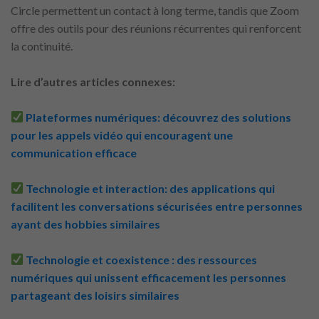
Circle permettent un contact à long terme, tandis que Zoom
offre des outils pour des réunions récurrentes qui renforcent
la continuité.
Lire d’autres articles connexes:
Plateformes numériques: découvrez des solutions
pour les appels vidéo qui encouragent une
communication efficace
Technologie et interaction: des applications qui
facilitent les conversations sécurisées entre personnes
ayant des hobbies similaires
Technologie et coexistence : des ressources
numériques qui unissent efficacement les personnes
partageant des loisirs similaires