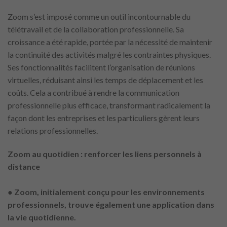
Zoom s’est imposé comme un outil incontournable du
télétravail et de la collaboration professionnelle. Sa
croissance a été rapide, portée par la nécessité de maintenir
la continuité des activités malgré les contraintes physiques.
Ses fonctionnalités facilitent l’organisation de réunions
virtuelles, réduisant ainsi les temps de déplacement et les
coûts. Cela a contribué à rendre la communication
professionnelle plus efficace, transformant radicalement la
façon dont les entreprises et les particuliers gèrent leurs
relations professionnelles.
Zoom au quotidien : renforcer les liens personnels à
distance
●
Zoom, initialement conçu pour les environnements
professionnels, trouve également une application dans
la vie quotidienne.