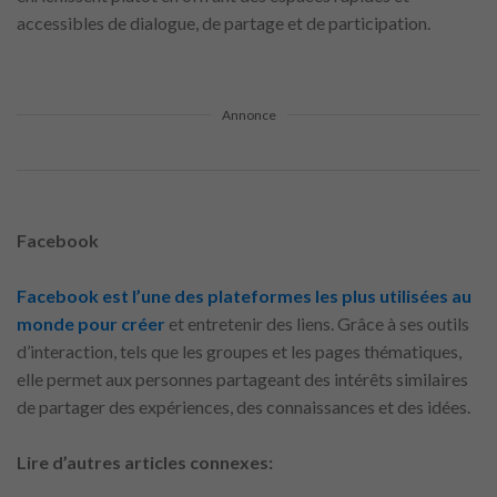
accessibles de dialogue, de partage et de participation.
Annonce
Facebook
Facebook est l’une des plateformes les plus utilisées au
monde pour créer
et entretenir des liens. Grâce à ses outils
d’interaction, tels que les groupes et les pages thématiques,
elle permet aux personnes partageant des intérêts similaires
de partager des expériences, des connaissances et des idées.
Lire d’autres articles connexes: