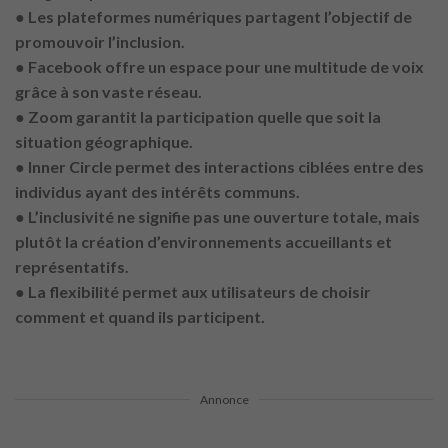
● Les plateformes numériques partagent l’objectif de
promouvoir l’inclusion.
● Facebook offre un espace pour une multitude de voix
grâce à son vaste réseau.
● Zoom garantit la participation quelle que soit la
situation géographique.
● Inner Circle permet des interactions ciblées entre des
individus ayant des intérêts communs.
● L’inclusivité ne signifie pas une ouverture totale, mais
plutôt la création d’environnements accueillants et
représentatifs.
● La flexibilité permet aux utilisateurs de choisir
comment et quand ils participent.
Annonce