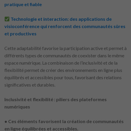
pratique et fiable
Technologie et interaction: des applications de
visioconférence qui renforcent des communautés sûres
et productives
Cette adaptabilité favorise la participation active et permet à
différents types de communautés de coexister dans le même
espace numérique. La combinaison de l’inclusivité et de la
flexibilité permet de créer des environnements en ligne plus
équilibrés et accessibles pour tous, favorisant des relations
significatives et durables.
Inclusivité et flexibilité : piliers des plateformes
numériques
●
Ces éléments favorisent la création de communautés
en ligne équilibrées et accessibles.