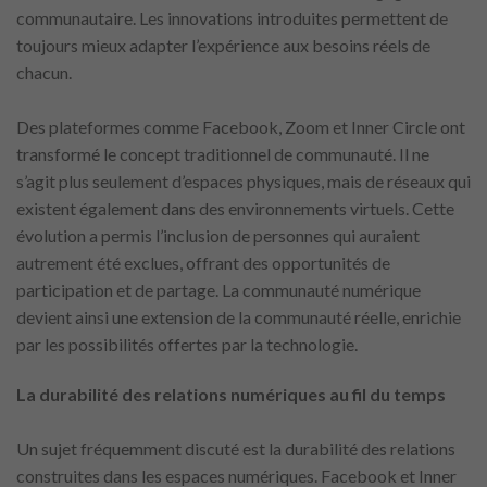
communautaire. Les innovations introduites permettent de
toujours mieux adapter l’expérience aux besoins réels de
chacun.
Des plateformes comme Facebook, Zoom et Inner Circle ont
transformé le concept traditionnel de communauté. Il ne
s’agit plus seulement d’espaces physiques, mais de réseaux qui
existent également dans des environnements virtuels. Cette
évolution a permis l’inclusion de personnes qui auraient
autrement été exclues, offrant des opportunités de
participation et de partage. La communauté numérique
devient ainsi une extension de la communauté réelle, enrichie
par les possibilités offertes par la technologie.
La durabilité des relations numériques au fil du temps
Un sujet fréquemment discuté est la durabilité des relations
construites dans les espaces numériques. Facebook et Inner