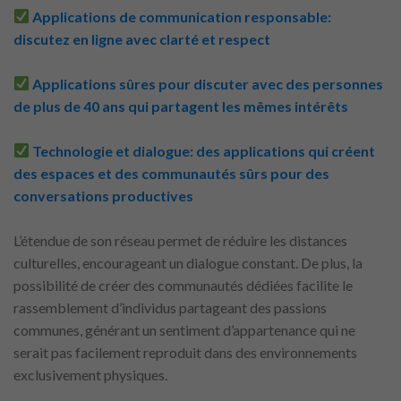
Applications de communication responsable:
discutez en ligne avec clarté et respect
Applications sûres pour discuter avec des personnes
de plus de 40 ans qui partagent les mêmes intérêts
Technologie et dialogue: des applications qui créent
des espaces et des communautés sûrs pour des
conversations productives
L’étendue de son réseau permet de réduire les distances
culturelles, encourageant un dialogue constant. De plus, la
possibilité de créer des communautés dédiées facilite le
rassemblement d’individus partageant des passions
communes, générant un sentiment d’appartenance qui ne
serait pas facilement reproduit dans des environnements
exclusivement physiques.