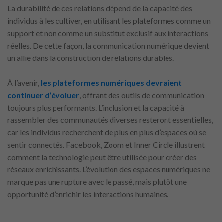
La durabilité de ces relations dépend de la capacité des
individus à les cultiver, en utilisant les plateformes comme un
support et non comme un substitut exclusif aux interactions
réelles. De cette façon, la communication numérique devient
un allié dans la construction de relations durables.
À l’avenir,
les plateformes numériques devraient
continuer d’évoluer
, offrant des outils de communication
toujours plus performants. L’inclusion et la capacité à
rassembler des communautés diverses resteront essentielles,
car les individus recherchent de plus en plus d’espaces où se
sentir connectés. Facebook, Zoom et Inner Circle illustrent
comment la technologie peut être utilisée pour créer des
réseaux enrichissants. L’évolution des espaces numériques ne
marque pas une rupture avec le passé, mais plutôt une
opportunité d’enrichir les interactions humaines.