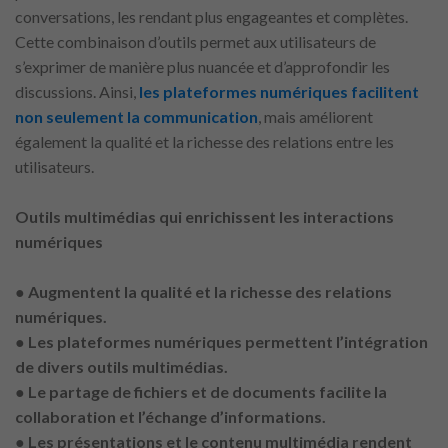
conversations, les rendant plus engageantes et complètes.
Cette combinaison d’outils permet aux utilisateurs de
s’exprimer de manière plus nuancée et d’approfondir les
discussions. Ainsi,
les plateformes numériques facilitent
non seulement la communication
, mais améliorent
également la qualité et la richesse des relations entre les
utilisateurs.
Outils multimédias qui enrichissent les interactions
numériques
●
Augmentent la qualité et la richesse des relations
numériques.
● Les plateformes numériques permettent l’intégration
de divers outils multimédias.
● Le partage de fichiers et de documents facilite la
collaboration et l’échange d’informations.
● Les présentations et le contenu multimédia rendent