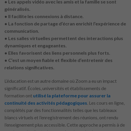
● Les appels vidéo avec les amis et la famille se sont
généralisés.
● Il facilite les connexions à distance.
● La fonction de partage d’écran enrichit l’expérience de
communication.
● Les salles virtuelles permettent des interactions plus
dynamiques et engageantes.
● Elles favorisent des liens personnels plus forts.
● C’est un moyen fiable et flexible d’entretenir des
relations significatives.
L’éducation est un autre domaine où Zoom a eu un impact
significatif. Écoles, universités et établissements de
formation ont
utilisé la plateforme pour assurer la
continuité des activités pédagogiques
. Les cours en ligne,
complétés par des fonctionnalités telles que les tableaux
blancs virtuels et l’enregistrement des réunions, ont rendu
l’enseignement plus accessible. Cette approche a permis à de