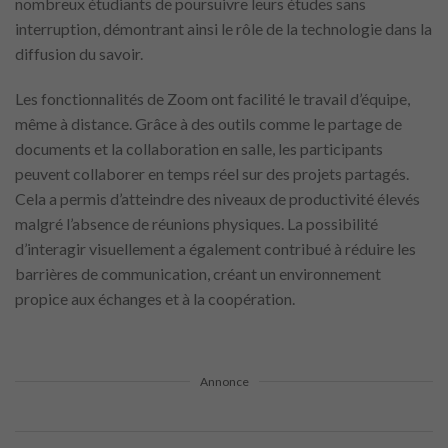
nombreux étudiants de poursuivre leurs études sans
interruption, démontrant ainsi le rôle de la technologie dans la
diffusion du savoir.
Les fonctionnalités de Zoom ont facilité le travail d’équipe,
même à distance. Grâce à des outils comme le partage de
documents et la collaboration en salle, les participants
peuvent collaborer en temps réel sur des projets partagés.
Cela a permis d’atteindre des niveaux de productivité élevés
malgré l’absence de réunions physiques. La possibilité
d’interagir visuellement a également contribué à réduire les
barrières de communication, créant un environnement
propice aux échanges et à la coopération.
Annonce