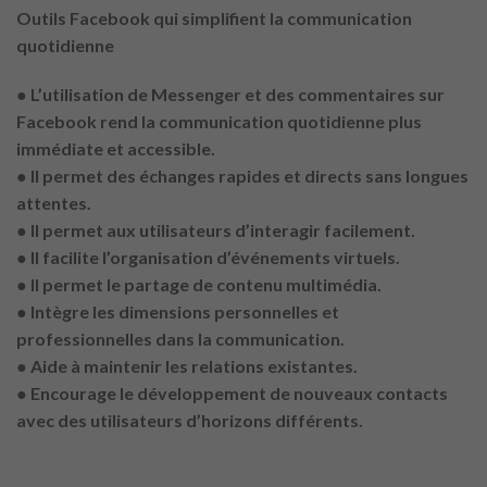
Outils Facebook qui simplifient la communication
quotidienne
●
L’utilisation de Messenger et des commentaires sur
Facebook rend la communication quotidienne plus
immédiate et accessible.
● Il permet des échanges rapides et directs sans longues
attentes.
● Il permet aux utilisateurs d’interagir facilement.
● Il facilite l’organisation d’événements virtuels.
● Il permet le partage de contenu multimédia.
● Intègre les dimensions personnelles et
professionnelles dans la communication.
● Aide à maintenir les relations existantes.
● Encourage le développement de nouveaux contacts
avec des utilisateurs d’horizons différents.