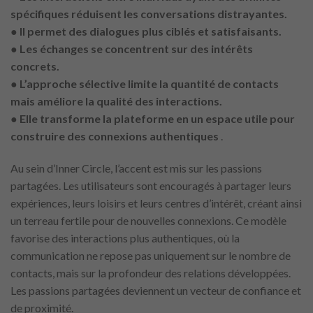
spécifiques réduisent les conversations distrayantes.
● Il permet des dialogues plus ciblés et satisfaisants.
● Les échanges se concentrent sur des intérêts
concrets.
● L’approche sélective limite la quantité de contacts
mais améliore la qualité des interactions.
● Elle transforme la plateforme en un espace utile pour
construire des connexions authentiques
.
Au sein d’Inner Circle, l’accent est mis sur les passions
partagées. Les utilisateurs sont encouragés à partager leurs
expériences, leurs loisirs et leurs centres d’intérêt, créant ainsi
un terreau fertile pour de nouvelles connexions. Ce modèle
favorise des interactions plus authentiques, où la
communication ne repose pas uniquement sur le nombre de
contacts, mais sur la profondeur des relations développées.
Les passions partagées deviennent un vecteur de confiance et
de proximité.