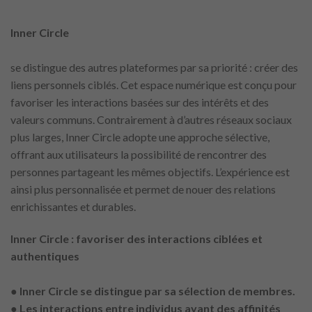
Inner Circle
se distingue des autres plateformes par sa priorité : créer des
liens personnels ciblés. Cet espace numérique est conçu pour
favoriser les interactions basées sur des intérêts et des
valeurs communs. Contrairement à d’autres réseaux sociaux
plus larges, Inner Circle adopte une approche sélective,
offrant aux utilisateurs la possibilité de rencontrer des
personnes partageant les mêmes objectifs. L’expérience est
ainsi plus personnalisée et permet de nouer des relations
enrichissantes et durables.
Inner Circle : favoriser des interactions ciblées et
authentiques
●
Inner Circle se distingue par sa sélection de membres.
● Les interactions entre individus ayant des affinités