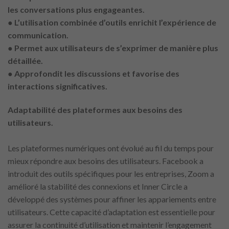
les conversations plus engageantes.
● L’utilisation combinée d’outils enrichit l’expérience de
communication.
● Permet aux utilisateurs de s’exprimer de manière plus
détaillée.
● Approfondit les discussions et favorise des
interactions significatives.
Adaptabilité des plateformes aux besoins des
utilisateurs.
Les plateformes numériques ont évolué au fil du temps pour
mieux répondre aux besoins des utilisateurs. Facebook a
introduit des outils spécifiques pour les entreprises, Zoom a
amélioré la stabilité des connexions et Inner Circle a
développé des systèmes pour affiner les appariements entre
utilisateurs. Cette capacité d’adaptation est essentielle pour
assurer la continuité d’utilisation et maintenir l’engagement