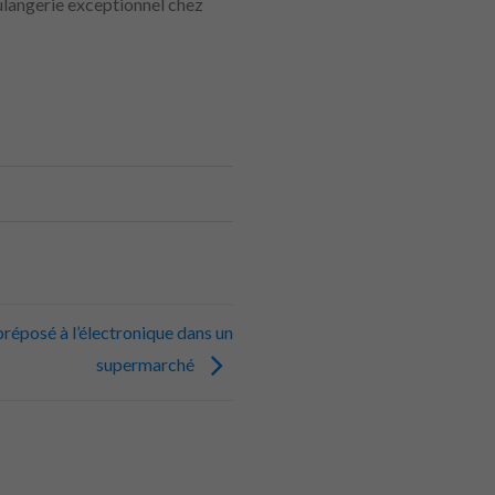
langerie exceptionnel chez
réposé à l’électronique dans un
supermarché