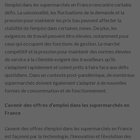
l’emploi dans les supermarchés en France rencontre certains
défis. La saisonnalité, les fluctuations de la demande et la
pression pour maintenir les prix bas peuvent affecter la
stabilité de l’emploi dans certaines zones. De plus, les
exigences de travail peuvent être élevées, notamment pour
ceux qui occupent des fonctions de gestion. Le marché
compétitif et la pression pour maintenir des normes élevées
de service à la clientèle exigent des travailleurs qu’ils
s’adaptent rapidement et soient prêts à faire face aux défis
quotidiens. Dans un contexte post-pandémique, de nombreux
supermarchés doivent également s’adapter à de nouvelles
formes de consommation et de fonctionnement.
L’avenir des offres d’emploi dans les supermarchés en
France
L’avenir des offres d’emploi dans les supermarchés en France
est façonné par la technologie, l’innovation et l’évolution des