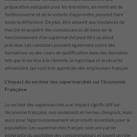
préparation adéquate pour les entretiens, en montrant de
l’enthousiasme et de la volonté d’apprendre, peuvent faire
toute la différence. De plus, être attentif aux tendances du
marché et acquérir des connaissances de base sur le
fonctionnement d’un supermarché peut être un atout
précieux. Les candidats peuvent également suivre des
formations ou des cours de qualification dans des domaines
tels que le service à la clientèle, la logistique et la sécurité
alimentaire, qui sont très appréciés des employeurs français.
L’impact du secteur des supermarchés sur l’économie
Française
Le secteur des supermarchés a un impact significatif sur
l’économie française, non seulement en termes d’emplois, mais
aussi pour l’approvisionnement en produits essentiels pour la
population. Les supermarchés français sont une partie
intégrante du quotidien des consommateurs et jouent un rôle