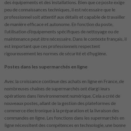
des équipements et des installations. Bien que ce poste exige
peu de connaissances techniques, il est nécessaire que le
professionnel soit attentif aux détails et capable de travailler
de manière efficace et autonome. En fonction du poste,
l’utilisation d’équipements spécifiques de nettoyage ou de
maintenance peut être nécessaire. Dans le contexte français, il
est important que ces professionnels respectent
rigoureusement les normes de sécurité et d’hygiène.
Postes dans les supermarchés en ligne
Avec la croissance continue des achats en ligne en France, de
nombreuses chaînes de supermarchés ont élargi leurs
opérations dans l’environnement numérique. Cela a créé de
nouveaux postes, allant de la gestion des plateformes de
commerce électronique à la préparation et la livraison des
commandes en ligne. Les fonctions dans les supermarchés en
ligne nécessitent des compétences en technologie, une bonne