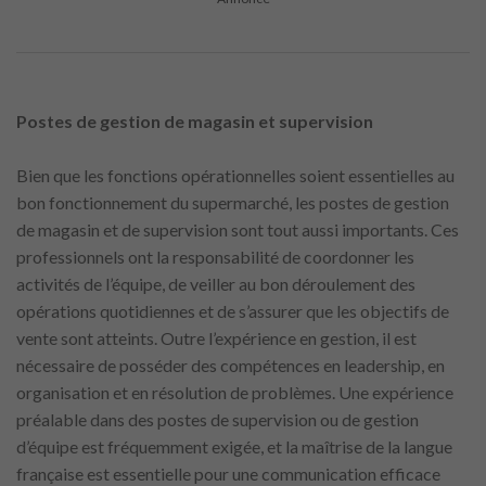
Postes de gestion de magasin et supervision
Bien que les fonctions opérationnelles soient essentielles au
bon fonctionnement du supermarché, les postes de gestion
de magasin et de supervision sont tout aussi importants. Ces
professionnels ont la responsabilité de coordonner les
activités de l’équipe, de veiller au bon déroulement des
opérations quotidiennes et de s’assurer que les objectifs de
vente sont atteints. Outre l’expérience en gestion, il est
nécessaire de posséder des compétences en leadership, en
organisation et en résolution de problèmes. Une expérience
préalable dans des postes de supervision ou de gestion
d’équipe est fréquemment exigée, et la maîtrise de la langue
française est essentielle pour une communication efficace