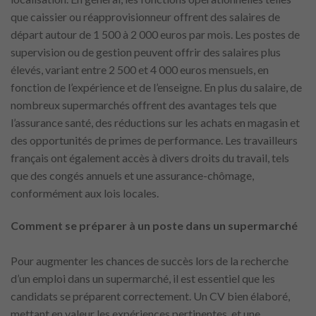
que caissier ou réapprovisionneur offrent des salaires de
départ autour de 1 500 à 2 000 euros par mois. Les postes de
supervision ou de gestion peuvent offrir des salaires plus
élevés, variant entre 2 500 et 4 000 euros mensuels, en
fonction de l’expérience et de l’enseigne. En plus du salaire, de
nombreux supermarchés offrent des avantages tels que
l’assurance santé, des réductions sur les achats en magasin et
des opportunités de primes de performance. Les travailleurs
français ont également accès à divers droits du travail, tels
que des congés annuels et une assurance-chômage,
conformément aux lois locales.
Comment se préparer à un poste dans un supermarché
Pour augmenter les chances de succès lors de la recherche
d’un emploi dans un supermarché, il est essentiel que les
candidats se préparent correctement. Un CV bien élaboré,
mettant en valeur les expériences pertinentes, et une