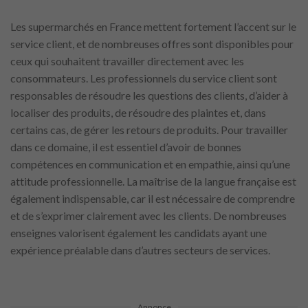
Les supermarchés en France mettent fortement l’accent sur le
service client, et de nombreuses offres sont disponibles pour
ceux qui souhaitent travailler directement avec les
consommateurs. Les professionnels du service client sont
responsables de résoudre les questions des clients, d’aider à
localiser des produits, de résoudre des plaintes et, dans
certains cas, de gérer les retours de produits. Pour travailler
dans ce domaine, il est essentiel d’avoir de bonnes
compétences en communication et en empathie, ainsi qu’une
attitude professionnelle. La maîtrise de la langue française est
également indispensable, car il est nécessaire de comprendre
et de s’exprimer clairement avec les clients. De nombreuses
enseignes valorisent également les candidats ayant une
expérience préalable dans d’autres secteurs de services.
Annonce