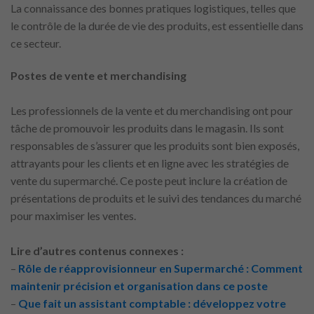
La connaissance des bonnes pratiques logistiques, telles que
le contrôle de la durée de vie des produits, est essentielle dans
ce secteur.
Postes de vente et merchandising
Les professionnels de la vente et du merchandising ont pour
tâche de promouvoir les produits dans le magasin. Ils sont
responsables de s’assurer que les produits sont bien exposés,
attrayants pour les clients et en ligne avec les stratégies de
vente du supermarché. Ce poste peut inclure la création de
présentations de produits et le suivi des tendances du marché
pour maximiser les ventes.
Lire d’autres contenus connexes :
–
Rôle de réapprovisionneur en Supermarché : Comment
maintenir précision et organisation dans ce poste
–
Que fait un assistant comptable : développez votre