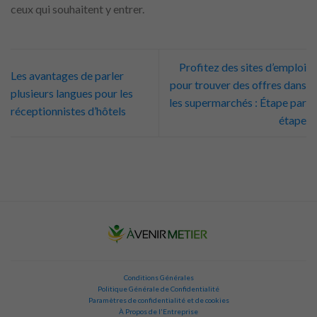
ceux qui souhaitent y entrer.
Profitez des sites d’emploi
Les avantages de parler
pour trouver des offres dans
plusieurs langues pour les
les supermarchés : Étape par
réceptionnistes d’hôtels
étape
Conditions Générales
Politique Générale de Confidentialité
Paramètres de confidentialité et de cookies
À Propos de l'Entreprise