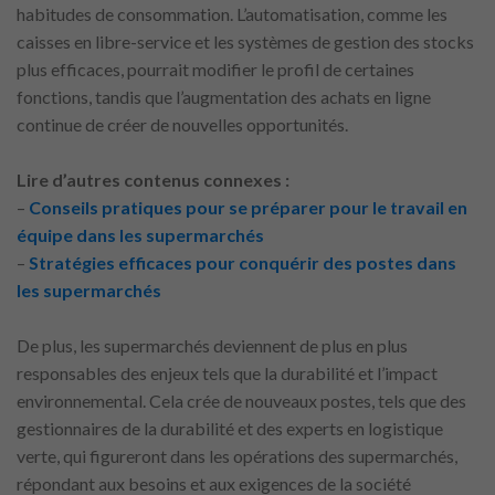
habitudes de consommation. L’automatisation, comme les
caisses en libre-service et les systèmes de gestion des stocks
plus efficaces, pourrait modifier le profil de certaines
fonctions, tandis que l’augmentation des achats en ligne
continue de créer de nouvelles opportunités.
Lire d’autres contenus connexes :
–
Conseils pratiques pour se préparer pour le travail en
équipe dans les supermarchés
–
Stratégies efficaces pour conquérir des postes dans
les supermarchés
De plus, les supermarchés deviennent de plus en plus
responsables des enjeux tels que la durabilité et l’impact
environnemental. Cela crée de nouveaux postes, tels que des
gestionnaires de la durabilité et des experts en logistique
verte, qui figureront dans les opérations des supermarchés,
répondant aux besoins et aux exigences de la société