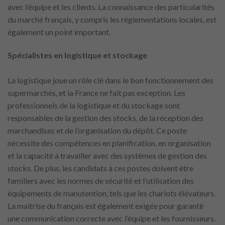
avec l’équipe et les clients. La connaissance des particularités
du marché français, y compris les réglementations locales, est
également un point important.
Spécialistes en logistique et stockage
La logistique joue un rôle clé dans le bon fonctionnement des
supermarchés, et la France ne fait pas exception. Les
professionnels de la logistique et du stockage sont
responsables de la gestion des stocks, de la réception des
marchandises et de l’organisation du dépôt. Ce poste
nécessite des compétences en planification, en organisation
et la capacité à travailler avec des systèmes de gestion des
stocks. De plus, les candidats à ces postes doivent être
familiers avec les normes de sécurité et l’utilisation des
équipements de manutention, tels que les chariots élévateurs.
La maîtrise du français est également exigée pour garantir
une communication correcte avec l’équipe et les fournisseurs.