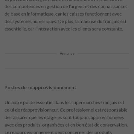
des compétences en gestion de l’argent et des connaissances
de base en informatique, car les caisses fonctionnent avec
des systèmes numériques. De plus, la maîtrise du français est
essentielle, car l’interaction avec les clients sera constante.
Annonce
Postes de réapprovisionnement
Un autre poste essentiel dans les supermarchés français est
celui de réapprovisionneur. Ce professionnel est responsable
de s’assurer que les étagères sont toujours approvisionnées
avec des produits, organisées et en bon état de conservation.
Le réapprovisionnement peut concerner des produits