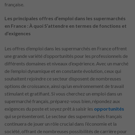
française.
Les principales offres d’emploi dans les supermarchés
en France : À quoi S’attendre en termes de fonctions et
d’exigences
Les offres d’emploi dans les supermarchés en France offrent
une grande variété d’opportunités pour les professionnels de
différents domaines et niveaux d’expérience. Avec un marché
de l’emploi dynamique et en constante évolution, ceux qui
souhaitent rejoindre ce secteur disposent de nombreuses
options de croissance, ainsi qu’un environnement de travail
stimulant et gratifiant. Si vous cherchez un emploi dans un
supermarché français, préparez-vous bien, répondez aux
exigences du poste et soyez prêt à saisir les
opportunités
qui se présenteront. Le secteur des supermarchés français
continuera de jouer un rôle crucial dans l’économie et la
société, offrant de nombreuses possibilités de carrière pour