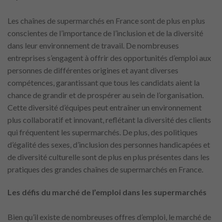
Les chaînes de supermarchés en France sont de plus en plus
conscientes de l’importance de l’inclusion et de la diversité
dans leur environnement de travail. De nombreuses
entreprises s’engagent à offrir des opportunités d’emploi aux
personnes de différentes origines et ayant diverses
compétences, garantissant que tous les candidats aient la
chance de grandir et de prospérer au sein de l’organisation.
Cette diversité d’équipes peut entraîner un environnement
plus collaboratif et innovant, reflétant la diversité des clients
qui fréquentent les supermarchés. De plus, des politiques
d’égalité des sexes, d’inclusion des personnes handicapées et
de diversité culturelle sont de plus en plus présentes dans les
pratiques des grandes chaînes de supermarchés en France.
Les défis du marché de l’emploi dans les supermarchés
Bien qu’il existe de nombreuses offres d’emploi, le marché de