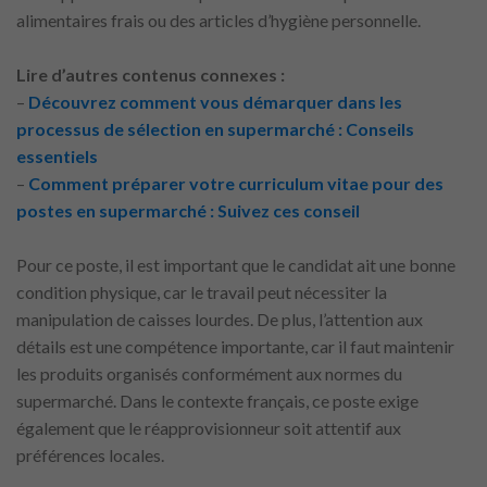
alimentaires frais ou des articles d’hygiène personnelle.
Lire d’autres contenus connexes :
–
Découvrez comment vous démarquer dans les
processus de sélection en supermarché : Conseils
essentiels
–
Comment préparer votre curriculum vitae pour des
postes en supermarché : Suivez ces conseil
Pour ce poste, il est important que le candidat ait une bonne
condition physique, car le travail peut nécessiter la
manipulation de caisses lourdes. De plus, l’attention aux
détails est une compétence importante, car il faut maintenir
les produits organisés conformément aux normes du
supermarché. Dans le contexte français, ce poste exige
également que le réapprovisionneur soit attentif aux
préférences locales.