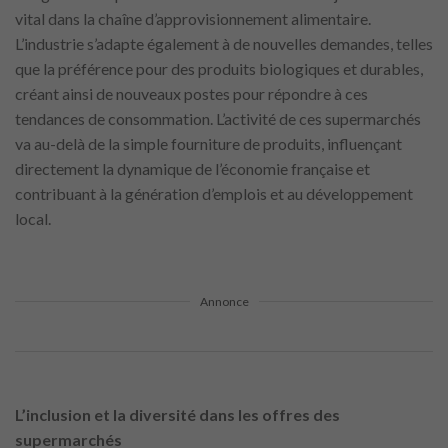
vital dans la chaîne d’approvisionnement alimentaire.
L’industrie s’adapte également à de nouvelles demandes, telles
que la préférence pour des produits biologiques et durables,
créant ainsi de nouveaux postes pour répondre à ces
tendances de consommation. L’activité de ces supermarchés
va au-delà de la simple fourniture de produits, influençant
directement la dynamique de l’économie française et
contribuant à la génération d’emplois et au développement
local.
Annonce
L’inclusion et la diversité dans les offres des
supermarchés