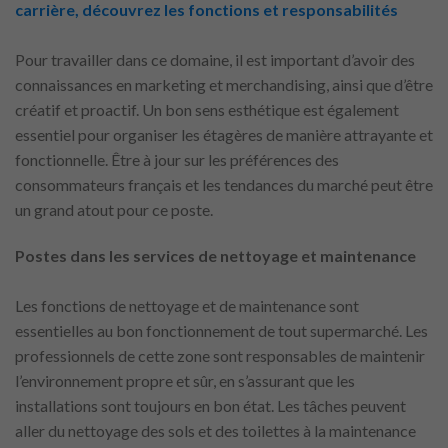
carrière, découvrez les fonctions et responsabilités
Pour travailler dans ce domaine, il est important d’avoir des
connaissances en marketing et merchandising, ainsi que d’être
créatif et proactif. Un bon sens esthétique est également
essentiel pour organiser les étagères de manière attrayante et
fonctionnelle. Être à jour sur les préférences des
consommateurs français et les tendances du marché peut être
un grand atout pour ce poste.
Postes dans les services de nettoyage et maintenance
Les fonctions de nettoyage et de maintenance sont
essentielles au bon fonctionnement de tout supermarché. Les
professionnels de cette zone sont responsables de maintenir
l’environnement propre et sûr, en s’assurant que les
installations sont toujours en bon état. Les tâches peuvent
aller du nettoyage des sols et des toilettes à la maintenance