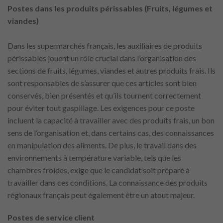
Postes dans les produits périssables (Fruits, légumes et
viandes)
Dans les supermarchés français, les auxiliaires de produits
périssables jouent un rôle crucial dans l’organisation des
sections de fruits, légumes, viandes et autres produits frais. Ils
sont responsables de s’assurer que ces articles sont bien
conservés, bien présentés et qu’ils tournent correctement
pour éviter tout gaspillage. Les exigences pour ce poste
incluent la capacité à travailler avec des produits frais, un bon
sens de l’organisation et, dans certains cas, des connaissances
en manipulation des aliments. De plus, le travail dans des
environnements à température variable, tels que les
chambres froides, exige que le candidat soit préparé à
travailler dans ces conditions. La connaissance des produits
régionaux français peut également être un atout majeur.
Postes de service client