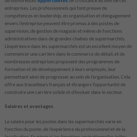
de nombreuses
opportunités
de croissance au sein de ces
entreprises. Les professionnels qui font preuve de
compétences en leadership, en organisation et d’engagement
envers l’entreprise peuvent être promus à des postes de
supervision, de gestion de magasin et même de fonctions
administratives dans de grandes chaînes de supermarchés.
L’expérience dans les supermarchés est un excellent moyen de
commencer une carrière dans le commerce de détail, et de
nombreuses entreprises proposent des programmes de
formation et de développement à leurs employés, leur
permettant ainsi de progresser au sein de l’organisation. Cela
offre aux travailleurs français et étrangers l’opportunité de
construire une carrière solide et d’évoluer dans le secteur.
Salaires et avantages
Le salaire pour les postes dans les supermarchés varie en
fonction du poste, de l’expérience du professionnel et de la
localisation. En général, les fonctions opérationnelles telles